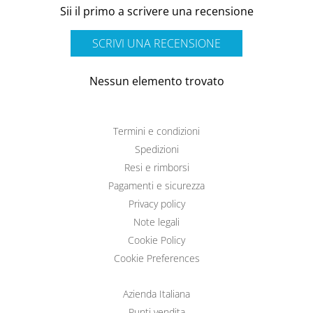
Sii il primo a scrivere una recensione
SCRIVI UNA RECENSIONE
Nessun elemento trovato
Termini e condizioni
Spedizioni
Resi e rimborsi
Pagamenti e sicurezza
Privacy policy
Note legali
Cookie Policy
Cookie Preferences
Azienda Italiana
Punti vendita