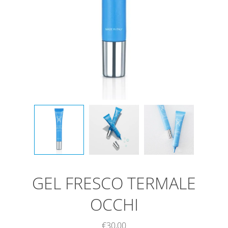
GEL FRESCO TERMALE
OCCHI
€30,00