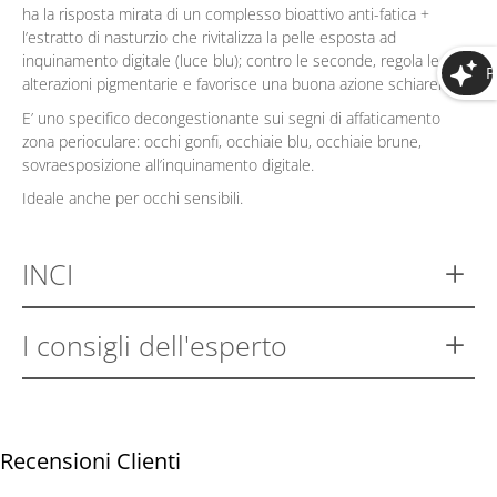
ha la risposta mirata di un complesso bioattivo anti-fatica +
l’estratto di nasturzio che rivitalizza la pelle esposta ad
inquinamento digitale (luce blu); contro le seconde, regola le
alterazioni pigmentarie e favorisce una buona azione schiarente.
E’ uno specifico decongestionante sui segni di affaticamento
zona perioculare: occhi gonfi, occhiaie blu, occhiaie brune,
sovraesposizione all’inquinamento digitale.
Ideale anche per occhi sensibili.
INCI
I consigli dell'esperto
Recensioni Clienti